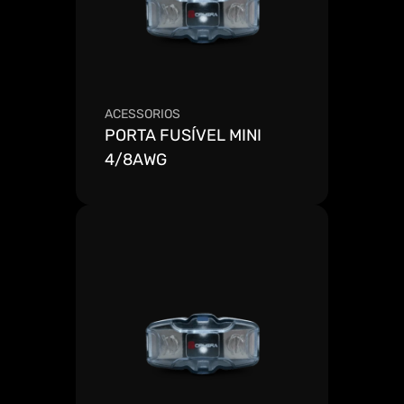
ACESSORIOS
PORTA FUSÍVEL MINI 
4/8AWG
Ver mais detalhes