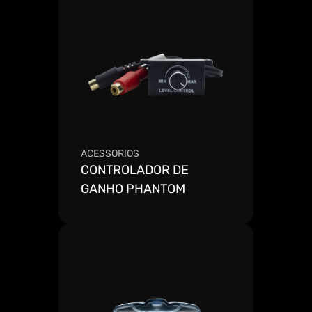
ACESSORIOS
CONTROLADOR DE 
GANHO PHANTOM
Ver mais detalhes