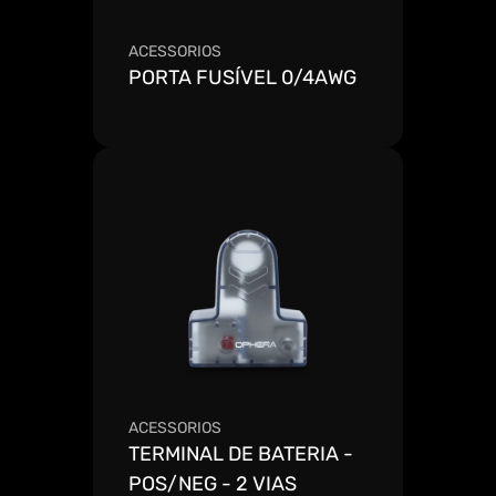
ACESSORIOS
PORTA FUSÍVEL 0/4AWG
Ver mais detalhes
ACESSORIOS
TERMINAL DE BATERIA - 
POS/NEG - 2 VIAS