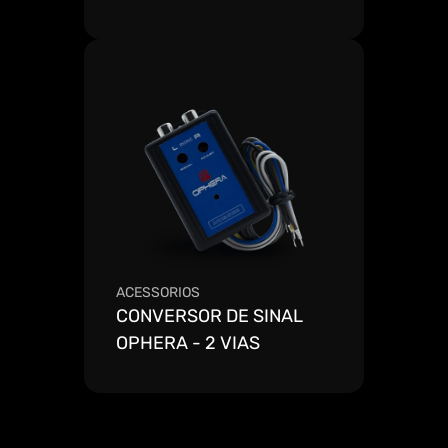
Ver mais detalhes
ACESSORIOS
CONVERSOR DE SINAL 
OPHERA - 2 VIAS
Ver mais detalhes