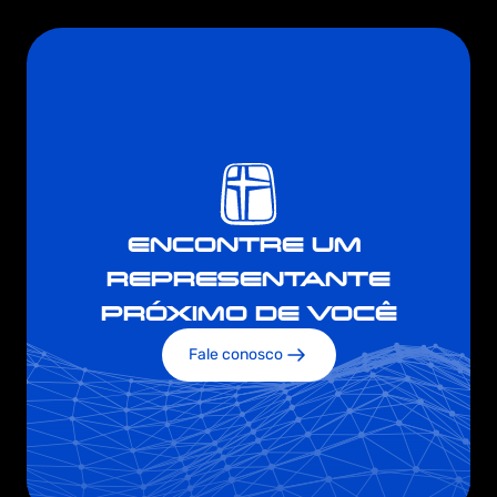
ENCONTRE UM 
REPRESENTANTE
PRÓXIMO DE VOCÊ
Fale conosco