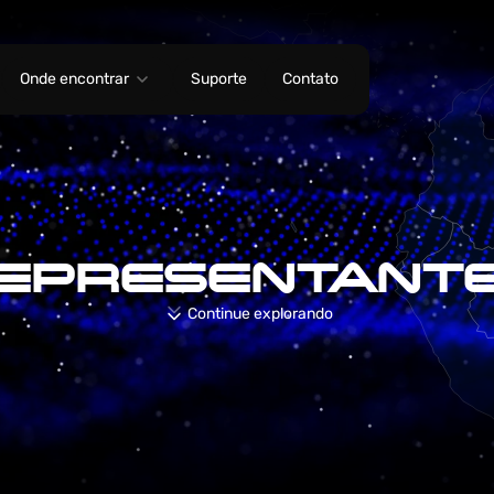
Onde encontrar
Suporte
Contato
EPRESENTANT
Continue explorando