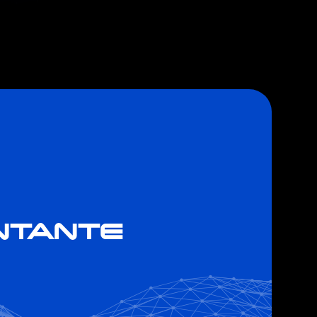
NTANTE