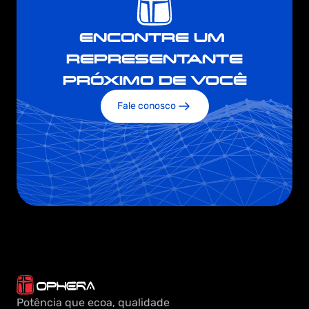
ENCONTRE UM 
REPRESENTANTE
PRÓXIMO DE VOCÊ
Fale conosco
Potência que ecoa, qualidade