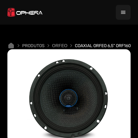
PRODUTOS
COAXIAL ORFEO 6,5" ORF160 
ORFEO