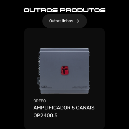
OUTROS PRODUTOS
Outras linhas
ORFEO
AMPLIFICADOR 5 CANAIS 
OP2400.5
Ver mais detalhes