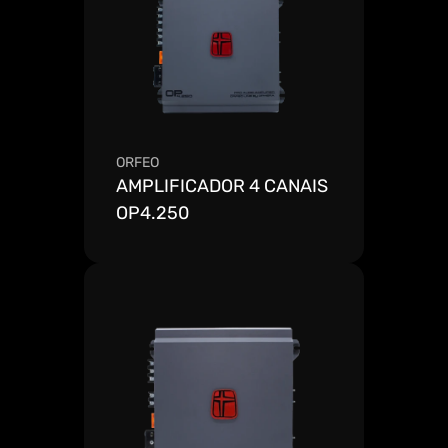
ORFEO
AMPLIFICADOR 4 CANAIS 
OP4.250
Ver mais detalhes