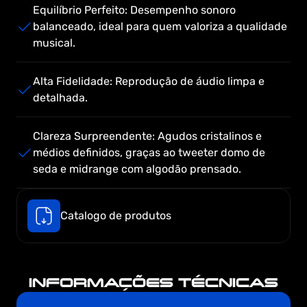
Equilíbrio Perfeito: Desempenho sonoro 
balanceado, ideal para quem valoriza a qualidade 
musical.
Alta Fidelidade: Reprodução de áudio limpa e 
detalhada.
Clareza Surpreendente: Agudos cristalinos e 
médios definidos, graças ao tweeter domo de 
seda e midrange com algodão prensado.
Catalogo de produtos
INFORMAÇÕES TÉCNICAS